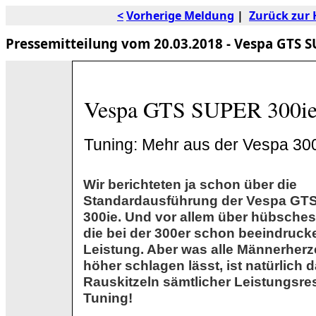
<
Vorherige Meldung
|
Zurück zur 
Pressemitteilung vom 20.03.2018 - Vespa GTS SU