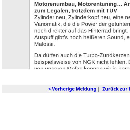
<
Vorherige Meldung
|
Zurück zur 