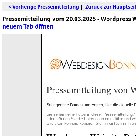
<
Vorherige Pressemitteilung
|
Zurück zur Hauptsei
Pressemitteilung vom 20.03.2025 - Wordpress We
neuem Tab öffnen