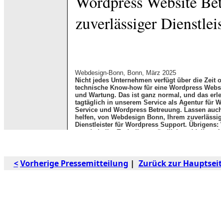
<
Vorherige Pressemitteilung
|
Zurück zur Hauptsei