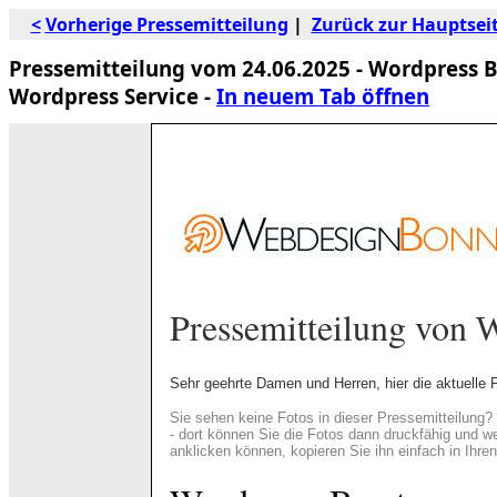
<
Vorherige Pressemitteilung
|
Zurück zur Hauptsei
Pressemitteilung vom 24.06.2025 - Wordpress B
Wordpress Service -
In neuem Tab öffnen